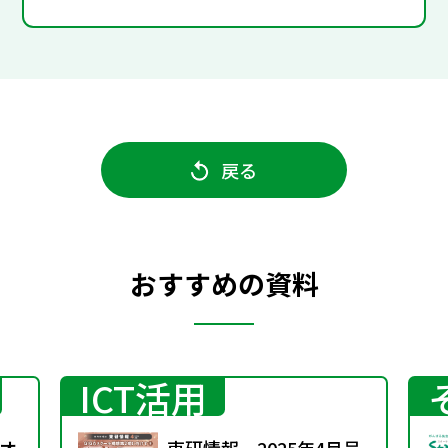
戻る
おすすめの資料
ICT活用