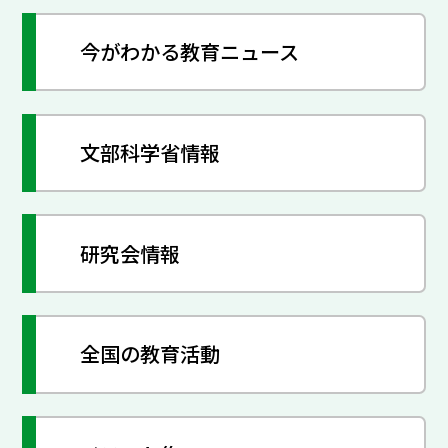
今がわかる教育ニュース
文部科学省情報
研究会情報
全国の教育活動