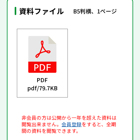
資料ファイル
B5判横、1ページ
PDF
pdf/
79.7KB
非会員の方は公開から一年を超えた資料は
閲覧出来ません。
会員登録
をすると、全期
間の資料を閲覧できます。