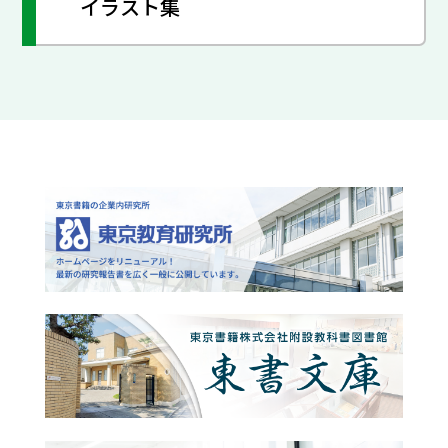
イラスト集