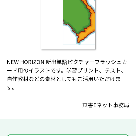
NEW HORIZON 新出単語ピクチャーフラッシュカ
ード用のイラストです。学習プリント、テスト、
自作教材などの素材としてもご活用いただけま
す。
東書Eネット事務局