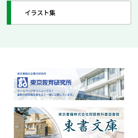
イラスト集