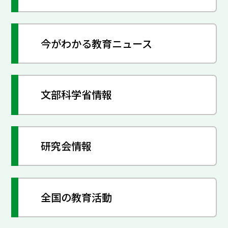
今がわかる教育ニュース
文部科学省情報
研究会情報
全国の教育活動