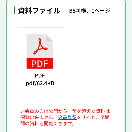
資料ファイル
B5判横、1ページ
PDF
pdf/
62.4KB
非会員の方は公開から一年を超えた資料は
閲覧出来ません。
会員登録
をすると、全期
間の資料を閲覧できます。