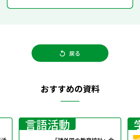
戻る
おすすめの資料
言語活動