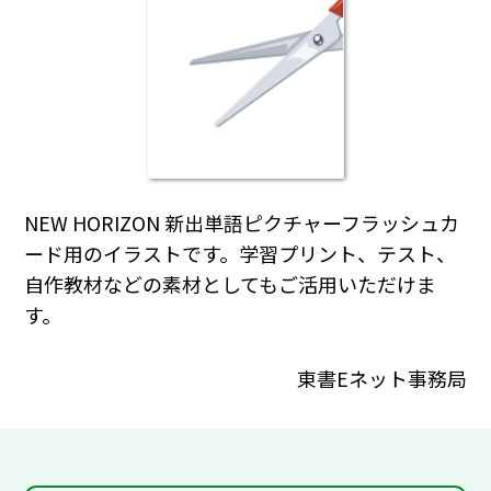
NEW HORIZON 新出単語ピクチャーフラッシュカ
ード用のイラストです。学習プリント、テスト、
自作教材などの素材としてもご活用いただけま
す。
東書Eネット事務局