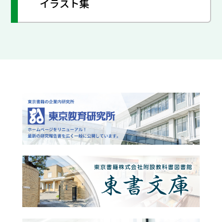
イラスト集