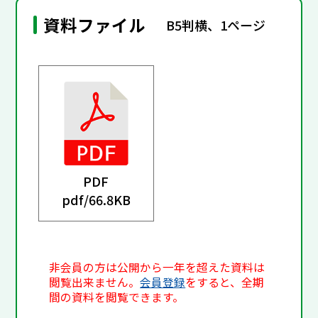
資料ファイル
B5判横、1ページ
PDF
pdf/
66.8KB
非会員の方は公開から一年を超えた資料は
閲覧出来ません。
会員登録
をすると、全期
間の資料を閲覧できます。