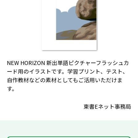
NEW HORIZON 新出単語ピクチャーフラッシュカ
ード用のイラストです。学習プリント、テスト、
自作教材などの素材としてもご活用いただけま
す。
東書Eネット事務局