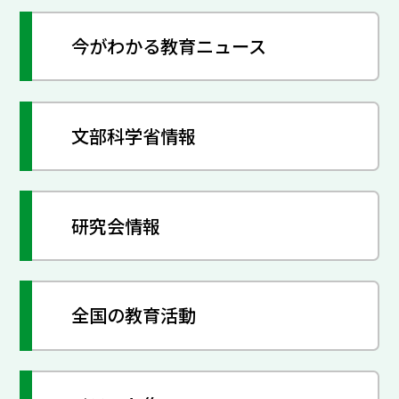
今がわかる教育ニュース
文部科学省情報
研究会情報
全国の教育活動