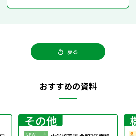
戻る
おすすめの資料
その他