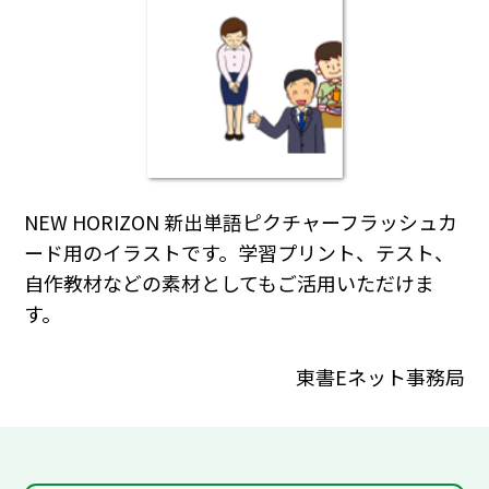
NEW HORIZON 新出単語ピクチャーフラッシュカ
ード用のイラストです。学習プリント、テスト、
自作教材などの素材としてもご活用いただけま
す。
東書Eネット事務局