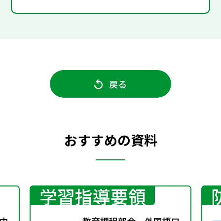
戻る
おすすめの資料
学習指導要領