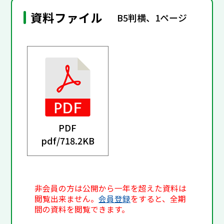
資料ファイル
B5判横、1ページ
PDF
pdf/
718.2KB
非会員の方は公開から一年を超えた資料は
閲覧出来ません。
会員登録
をすると、全期
間の資料を閲覧できます。