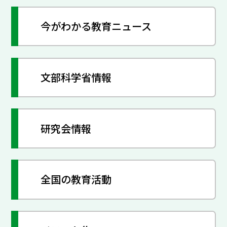
今がわかる教育ニュース
文部科学省情報
研究会情報
全国の教育活動