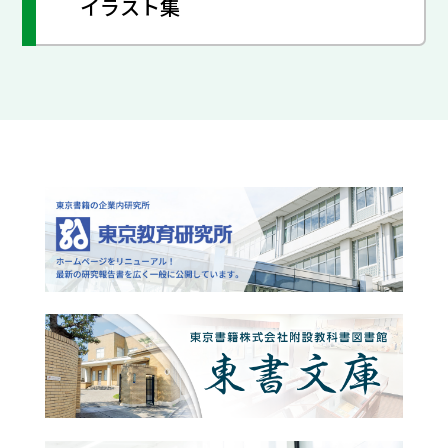
イラスト集