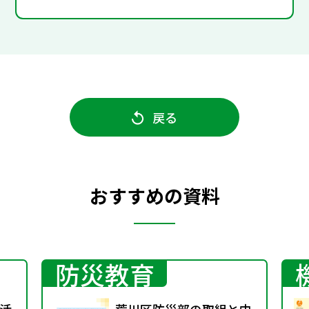
戻る
おすすめの資料
防災教育