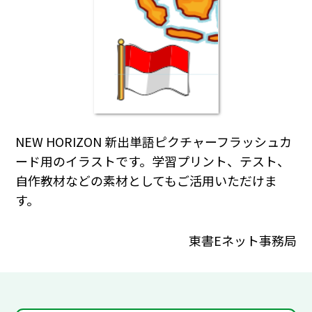
NEW HORIZON 新出単語ピクチャーフラッシュカ
ード用のイラストです。学習プリント、テスト、
自作教材などの素材としてもご活用いただけま
す。
東書Eネット事務局