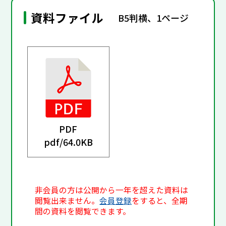
資料ファイル
B5判横、1ページ
PDF
pdf/
64.0KB
非会員の方は公開から一年を超えた資料は
閲覧出来ません。
会員登録
をすると、全期
間の資料を閲覧できます。