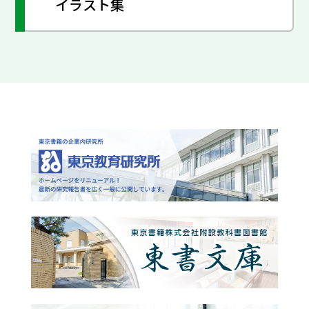
イラスト集