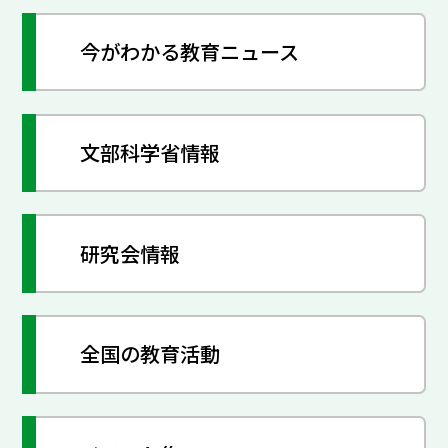
今がわかる教育ニュース
文部科学省情報
研究会情報
全国の教育活動