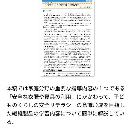
本稿では家庭分野の重要な指導内容の１つである
「安全な衣服や寝具の利用」にかかわって、子ど
ものくらしの安全リテラシーの意識形成を目指し
た繊維製品の学習内容について簡単に解説してい
る。