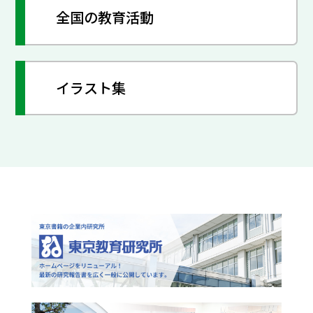
全国の教育活動
イラスト集