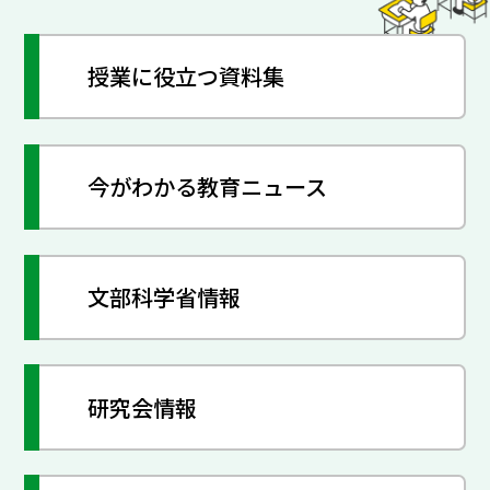
授業に役立つ資料集
今がわかる教育ニュース
文部科学省情報
研究会情報