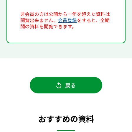
非会員の方は公開から一年を超えた資料は
閲覧出来ません。
会員登録
をすると、全期
間の資料を閲覧できます。
戻る
おすすめの資料