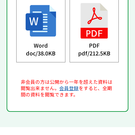
Word
PDF
doc/
38.0KB
pdf/
212.5KB
非会員の方は公開から一年を超えた資料は
閲覧出来ません。
会員登録
をすると、全期
間の資料を閲覧できます。