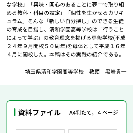
な学校」「興味・関心のあることに夢中で取り組
める教科・科目の設定」「個性を生かせるカリキ
ュラム」そんな「新しい自分探し」のできる生徒
の育成を目指し、清和学園高等学校は「行うこと
によって学ぶ」の教育理念を掲げる専修学校(平成
２４年９月開校５０周年)を母体として平成１６年
４月に開校した。本稿はその実践の紹介である。
埼玉県清和学園高等学校 教頭 黒岩貴一
資料ファイル
A4判たて，４ページ