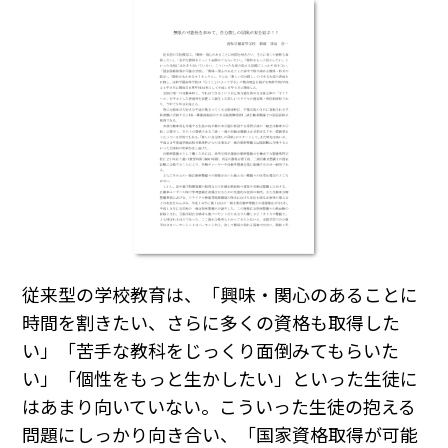
従来型の学校教育は、「興味・関心のあることに
時間を割きたい、さらに多くの資格も取得した
い」「苦手な教科をじっくり面倒みてもらいた
い」「個性をもっと生かしたい」といった生徒に
はあまり向いていない。こういった生徒の抱える
問題にしっかり向き合い、「国家資格取得が可能