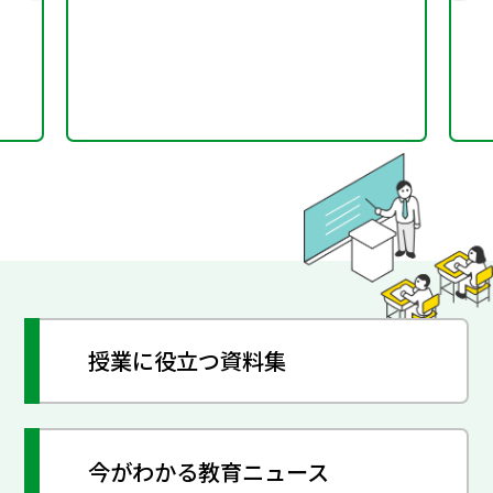
授業に役立つ資料集
今がわかる教育ニュース