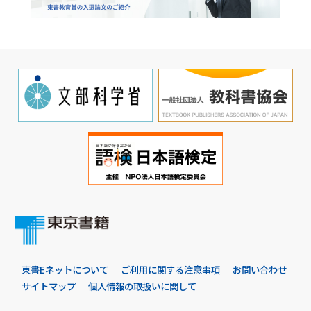
東書Eネットについて
ご利用に関する注意事項
お問い合わせ
サイトマップ
個人情報の取扱いに関して