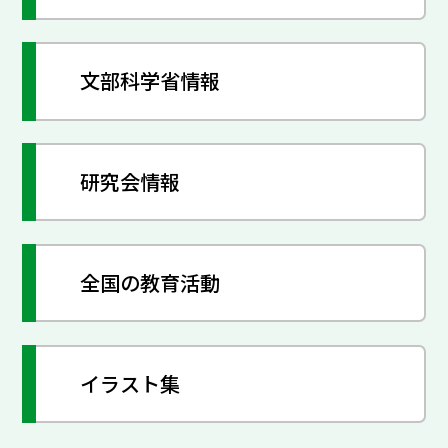
文部科学省情報
研究会情報
全国の教育活動
イラスト集