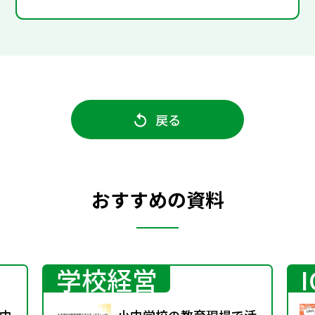
戻る
おすすめの資料
学校経営