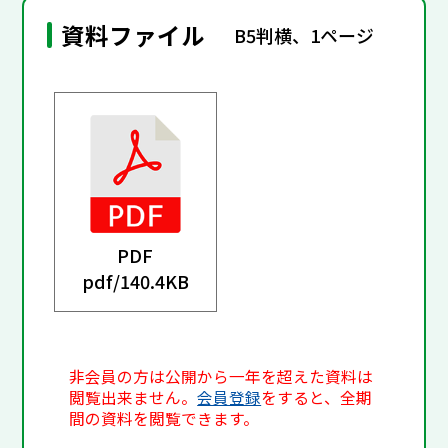
資料ファイル
B5判横、1ページ
PDF
pdf/
140.4KB
非会員の方は公開から一年を超えた資料は
閲覧出来ません。
会員登録
をすると、全期
間の資料を閲覧できます。