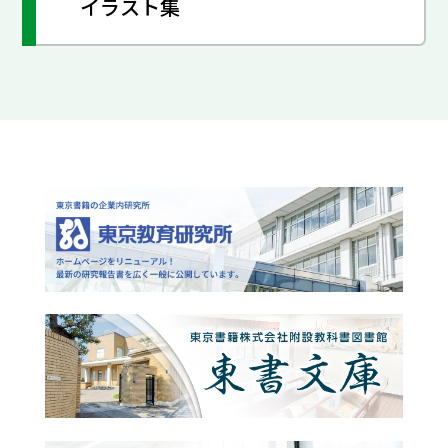
イラスト集