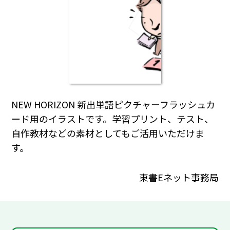
NEW HORIZON 新出単語ピクチャーフラッシュカ
ード用のイラストです。学習プリント、テスト、
自作教材などの素材としてもご活用いただけま
す。
東書Eネット事務局