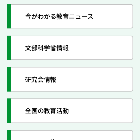
今がわかる教育ニュース
文部科学省情報
研究会情報
全国の教育活動