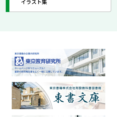
イラスト集