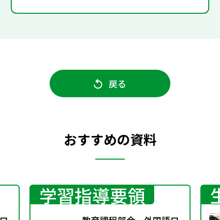
戻る
おすすめの資料
学習指導要領