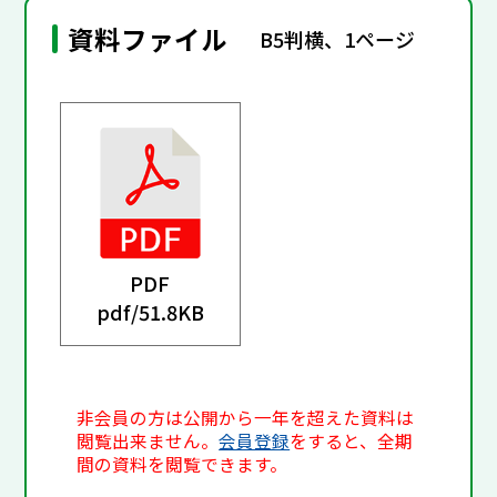
資料ファイル
B5判横、1ページ
PDF
pdf/
51.8KB
非会員の方は公開から一年を超えた資料は
閲覧出来ません。
会員登録
をすると、全期
間の資料を閲覧できます。