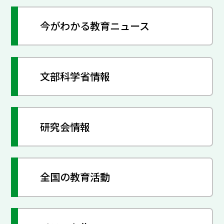
今がわかる教育ニュース
文部科学省情報
研究会情報
全国の教育活動