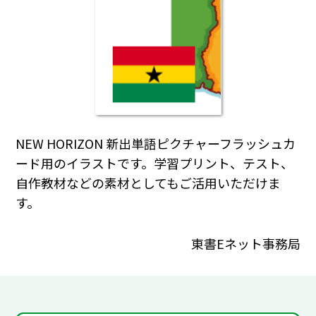
NEW HORIZON 新出単語ピクチャーフラッシュカ
ード用のイラストです。学習プリント、テスト、
自作教材などの素材としてもご活用いただけま
す。
東書Eネット事務局