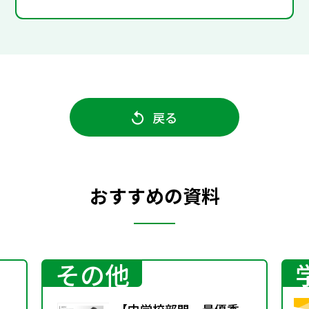
戻る
おすすめの資料
その他