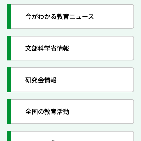
今がわかる教育ニュース
文部科学省情報
研究会情報
全国の教育活動