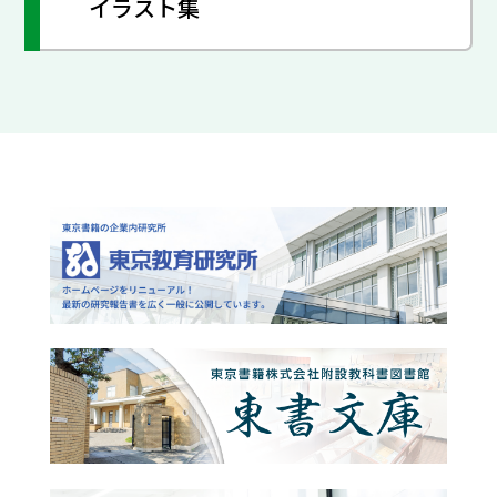
イラスト集