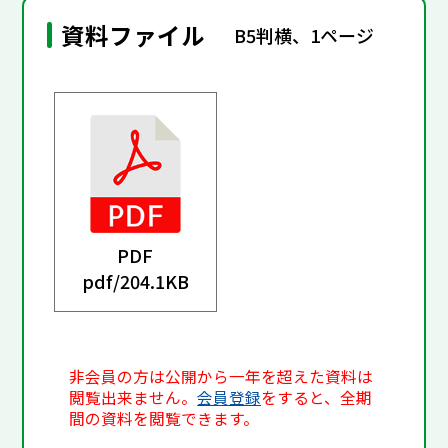
資料ファイル
B5判横、1ページ
PDF
pdf/
204.1KB
非会員の方は公開から一年を超えた資料は
閲覧出来ません。
会員登録
をすると、全期
間の資料を閲覧できます。