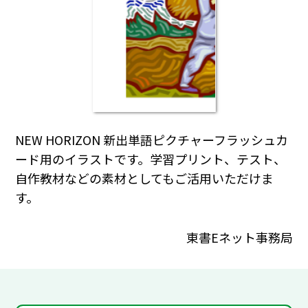
NEW HORIZON 新出単語ピクチャーフラッシュカ
ード用のイラストです。学習プリント、テスト、
自作教材などの素材としてもご活用いただけま
す。
東書Eネット事務局