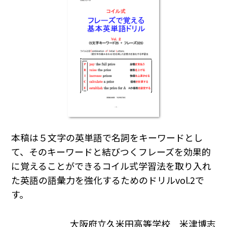
本稿は５文字の英単語で名詞をキーワードとし
て、そのキーワードと結びつくフレーズを効果的
に覚えることができるコイル式学習法を取り入れ
た英語の語彙力を強化するためのドリルvol.2で
す。
大阪府立久米田高等学校 米津博志