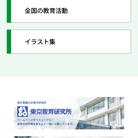
全国の教育活動
イラスト集