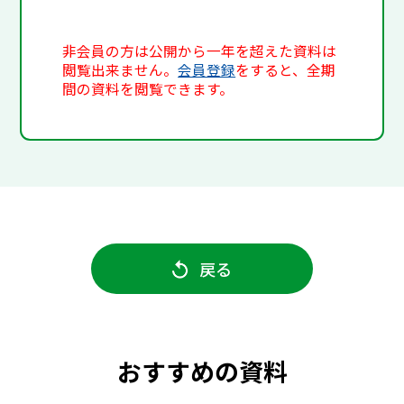
非会員の方は公開から一年を超えた資料は
閲覧出来ません。
会員登録
をすると、全期
間の資料を閲覧できます。
戻る
おすすめの資料