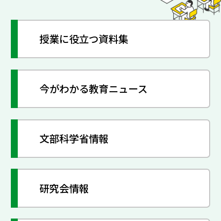
授業に役立つ資料集
今がわかる教育ニュース
文部科学省情報
研究会情報