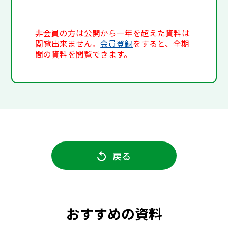
非会員の方は公開から一年を超えた資料は
閲覧出来ません。
会員登録
をすると、全期
間の資料を閲覧できます。
戻る
おすすめの資料