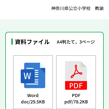
神奈川県公立小学校 教諭
資料ファイル
A4判たて，3ページ
Word
PDF
doc/
29.5KB
pdf/
78.2KB