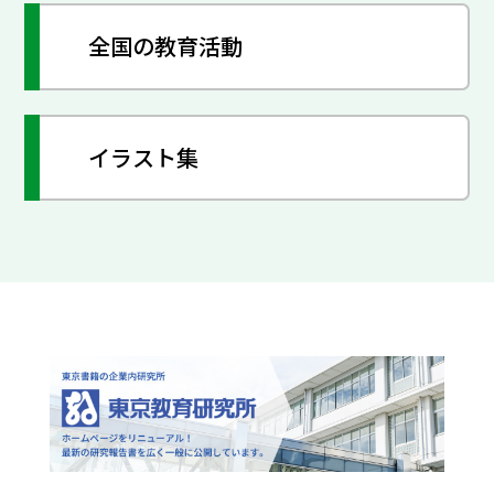
全国の教育活動
イラスト集