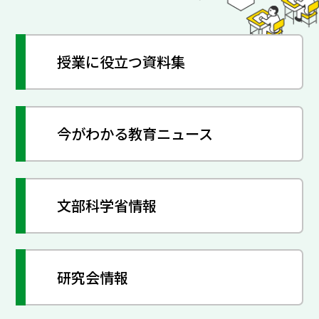
授業に役立つ資料集
今がわかる教育ニュース
文部科学省情報
研究会情報