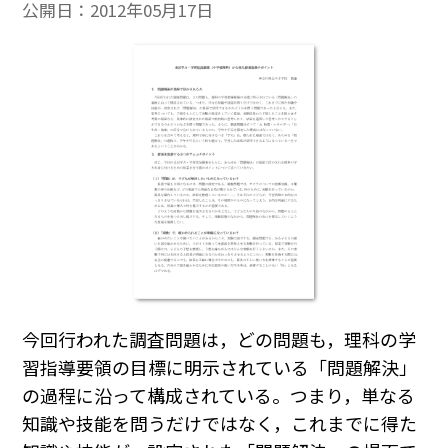
公開日：
2012年05月17日
今回行われた調査問題は，どの問題も，理科の学
習指導要領の目標に明示されている「問題解決」
の過程に沿って構成されている。つまり，単なる
知識や技能を問うだけではなく，これまでに得た