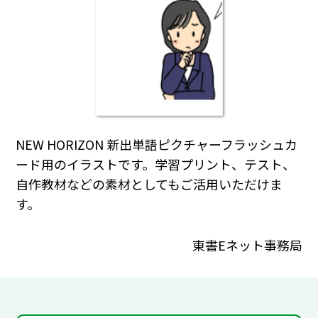
NEW HORIZON 新出単語ピクチャーフラッシュカ
ード用のイラストです。学習プリント、テスト、
自作教材などの素材としてもご活用いただけま
す。
東書Eネット事務局