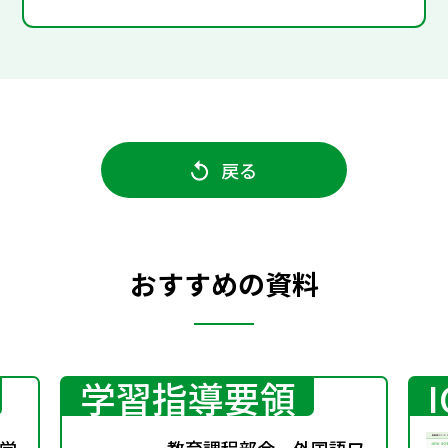
戻る
おすすめの資料
学習指導要領