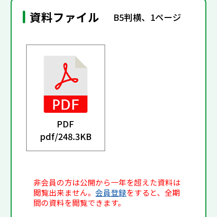
資料ファイル
B5判横、1ページ
PDF
pdf/
248.3KB
非会員の方は公開から一年を超えた資料は
閲覧出来ません。
会員登録
をすると、全期
間の資料を閲覧できます。