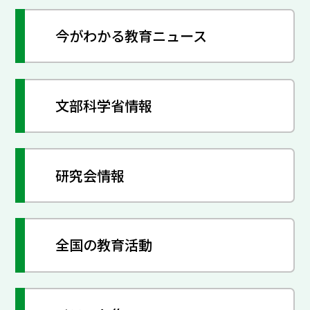
今がわかる教育ニュース
文部科学省情報
研究会情報
全国の教育活動