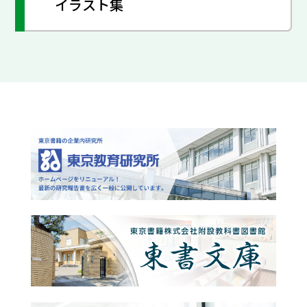
イラスト集