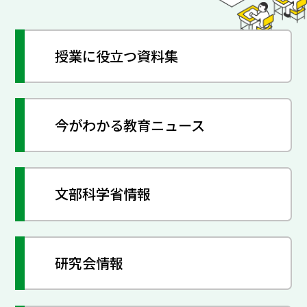
授業に役立つ資料集
今がわかる教育ニュース
文部科学省情報
研究会情報