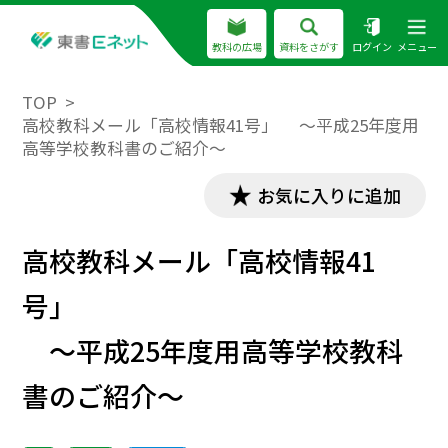
教科の広場
資料をさがす
ログイン
メニュー
TOP
高校教科メール「高校情報41号」 ～平成25年度用
高等学校教科書のご紹介～
お気に入りに追加
高校教科メール「高校情報41
号」
～平成25年度用高等学校教科
書のご紹介～