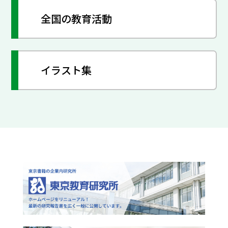
全国の教育活動
イラスト集