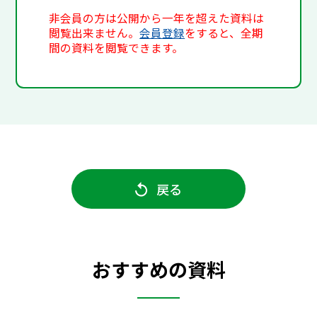
非会員の方は公開から一年を超えた資料は
閲覧出来ません。
会員登録
をすると、全期
間の資料を閲覧できます。
戻る
おすすめの資料