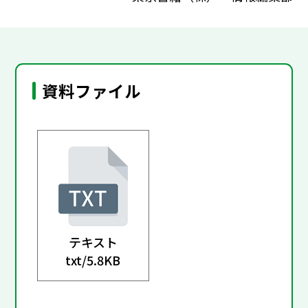
資料ファイル
テキスト
txt/
5.8KB