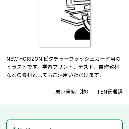
NEW HORIZON ピクチャーフラッシュカード用の
イラストです。学習プリント，テスト，自作教材
などの素材としてもご活用いただけます。
東京書籍（株） TEN管理課