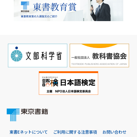
東書Eネットについて
ご利用に関する注意事項
お問い合わせ