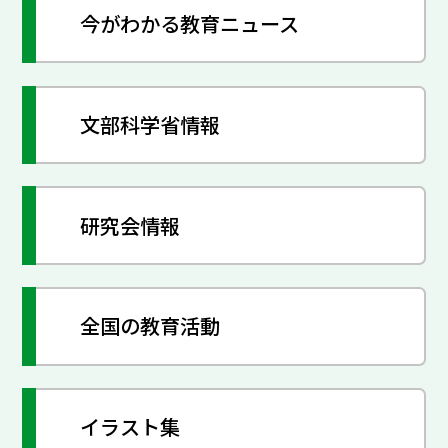
今がわかる教育ニュース
文部科学省情報
研究会情報
全国の教育活動
イラスト集