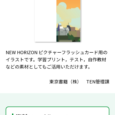
NEW HORIZON ピクチャーフラッシュカード用の
イラストです。学習プリント，テスト，自作教材
などの素材としてもご活用いただけます。
東京書籍（株） TEN管理課