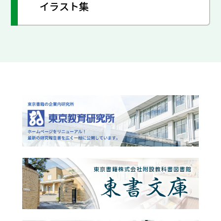
イラスト集