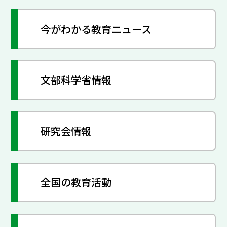
今がわかる教育ニュース
文部科学省情報
研究会情報
全国の教育活動