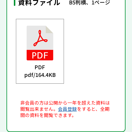
資料ファイル
B5判横、1ページ
PDF
pdf/
164.4KB
非会員の方は公開から一年を超えた資料は
閲覧出来ません。
会員登録
をすると、全期
間の資料を閲覧できます。