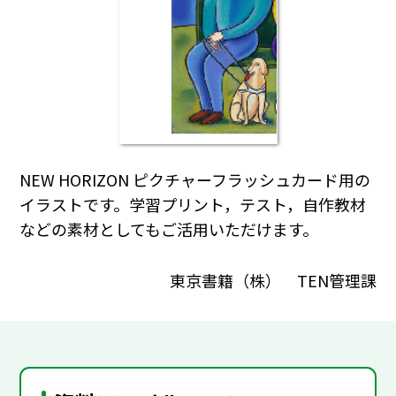
NEW HORIZON ピクチャーフラッシュカード用の
イラストです。学習プリント，テスト，自作教材
などの素材としてもご活用いただけます。
東京書籍（株） TEN管理課