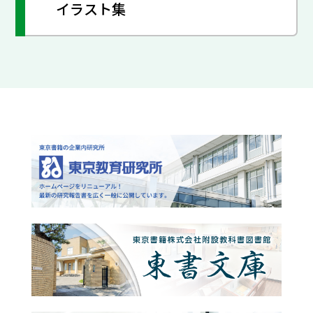
イラスト集