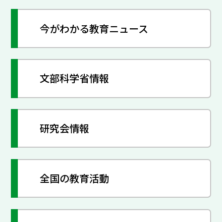
今がわかる教育ニュース
文部科学省情報
研究会情報
全国の教育活動