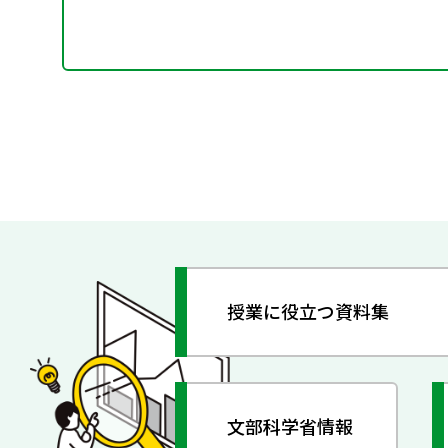
授業に役立つ資料集
文部科学省情報