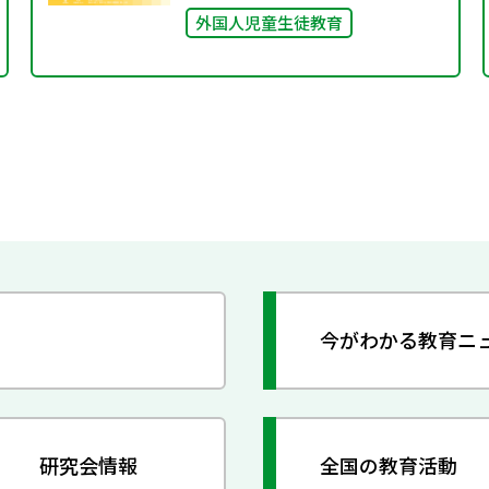
外国人児童生徒教育
今がわかる教育ニ
研究会情報
全国の教育活動