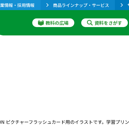
業情報・採用情報
商品ラインナップ・サービス
教科の広場
資料をさがす
RIZON ピクチャーフラッシュカード用のイラストです。学習