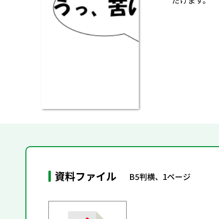
だけます。
資料ファイル
B5判横、1ページ