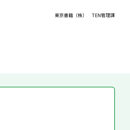
東京書籍（株） TEN管理課