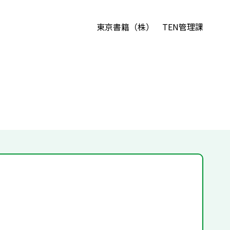
東京書籍（株） TEN管理課