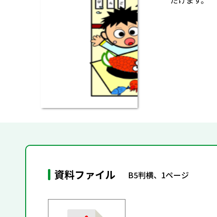
だけます。
資料ファイル
B5判横、1ページ