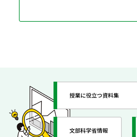
授業に役立つ資料集
文部科学省情報