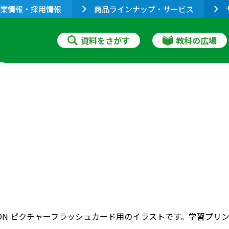
業情報・採用情報
商品ラインナップ・サービス
資料をさがす
教科の広場
RIZON ピクチャーフラッシュカード用のイラストです。学習