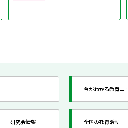
今がわかる教育ニ
研究会情報
全国の教育活動