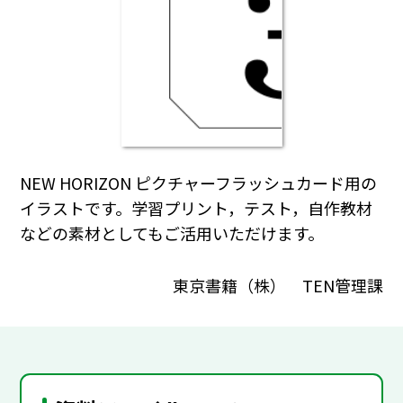
NEW HORIZON ピクチャーフラッシュカード用の
イラストです。学習プリント，テスト，自作教材
などの素材としてもご活用いただけます。
東京書籍（株） TEN管理課