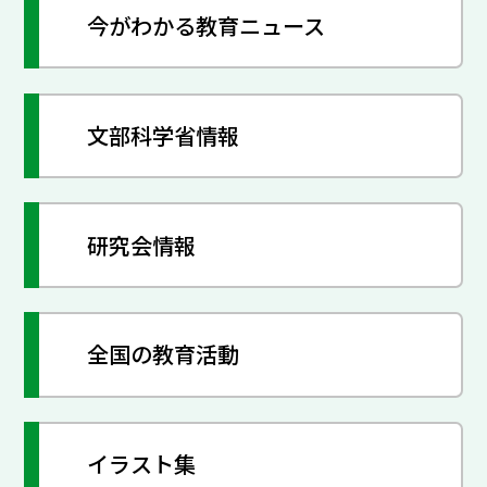
今がわかる教育ニュース
文部科学省情報
研究会情報
全国の教育活動
イラスト集