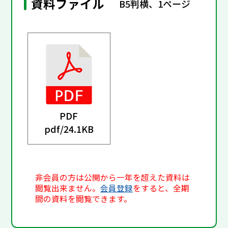
資料ファイル
B5判横、1ページ
PDF
pdf/
24.1KB
非会員の方は公開から一年を超えた資料は
閲覧出来ません。
会員登録
をすると、全期
間の資料を閲覧できます。