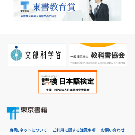
東書Eネットについて
ご利用に関する注意事項
お問い合わせ