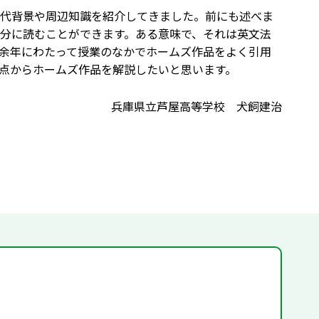
代背景や周辺知識を紹介してきました。前にも述べま
分に読むことができます。ある意味で、それは英文法
余年にわたって授業のなかでホームズ作品をよく引用
点からホームズ作品を解説したいと思います。
兵庫県立芦屋高等学校 犬飼建治