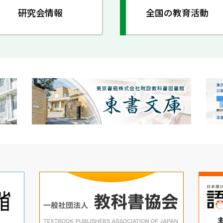
研究会情報
全国の教育活動