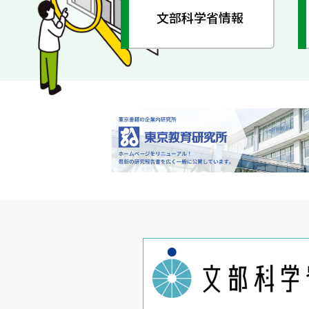
文部科学省情報