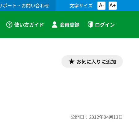
サポート・お問い合わせ
文字サイズ
A-
A+
使い方ガイド
会員登録
ログイン
お気に入りに追加
公開日：
2012年04月13日