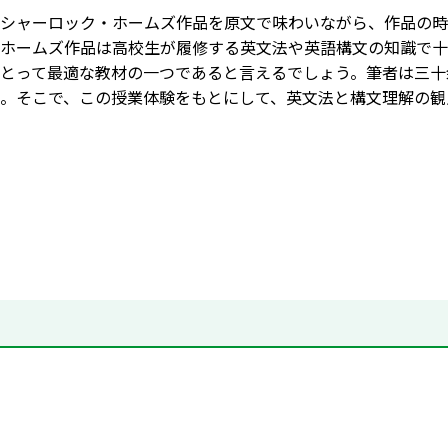
シャーロック・ホームズ作品を原文で味わいながら、作品の時
ホームズ作品は高校生が履修する英文法や英語構文の知識で十
とって最適な教材の一つであると言えるでしょう。筆者は三十
。そこで、この授業体験をもとにして、英文法と構文理解の観