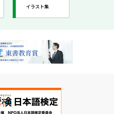
イラスト集