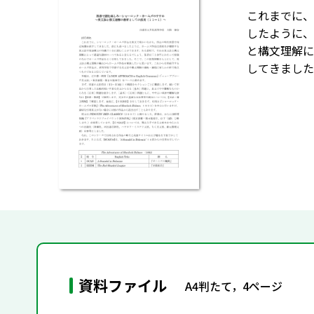
これまでに、
したように、
と構文理解に
してきました
資料ファイル
A4判たて，4ページ