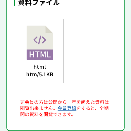
資料ファイル
html
htm/
5.1KB
非会員の方は公開から一年を超えた資料は
閲覧出来ません。
会員登録
をすると、全期
間の資料を閲覧できます。