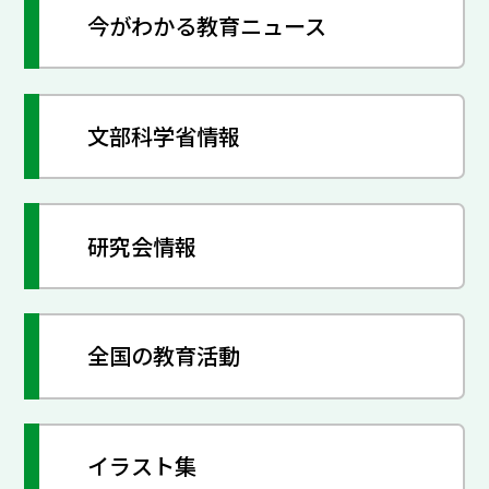
今がわかる教育ニュース
文部科学省情報
研究会情報
全国の教育活動
イラスト集