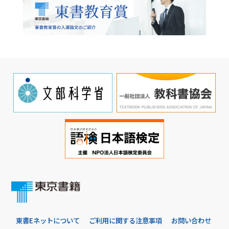
東書Eネットについて
ご利用に関する注意事項
お問い合わせ