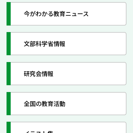
今がわかる教育ニュース
文部科学省情報
研究会情報
全国の教育活動