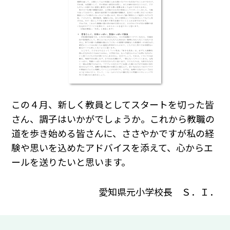
この４月、新しく教員としてスタートを切った皆
さん、調子はいかがでしょうか。これから教職の
道を歩き始める皆さんに、ささやかですが私の経
験や思いを込めたアドバイスを添えて、心からエ
ールを送りたいと思います。
愛知県元小学校長 Ｓ．Ｉ．