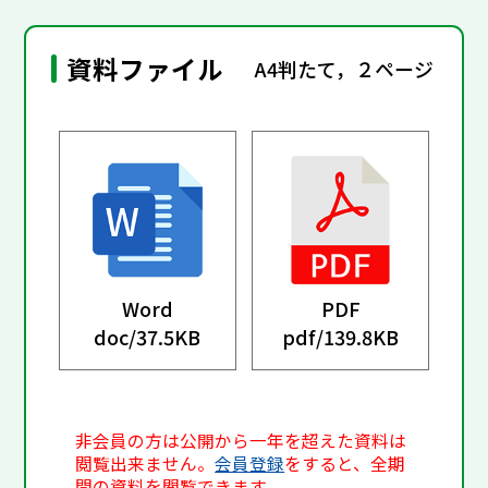
資料ファイル
A4判たて，２ページ
Word
PDF
doc/
37.5KB
pdf/
139.8KB
非会員の方は公開から一年を超えた資料は
閲覧出来ません。
会員登録
をすると、全期
間の資料を閲覧できます。