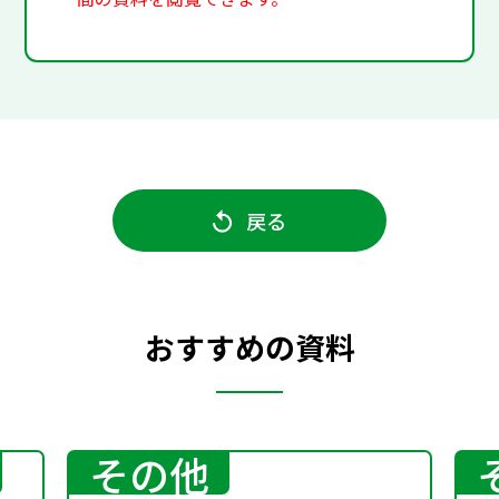
戻る
おすすめの資料
その他