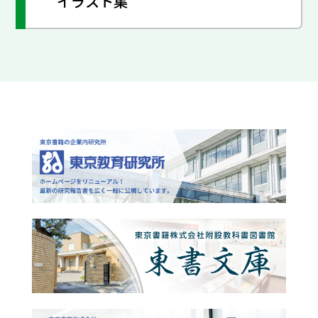
イラスト集