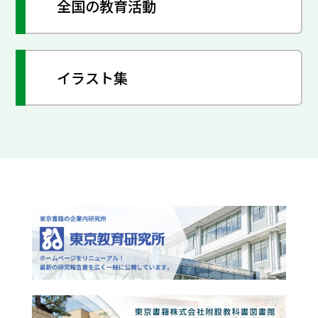
全国の教育活動
イラスト集