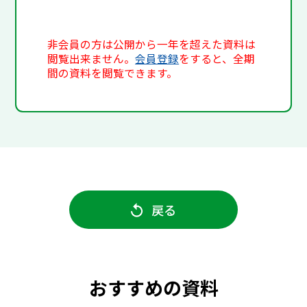
非会員の方は公開から一年を超えた資料は
閲覧出来ません。
会員登録
をすると、全期
間の資料を閲覧できます。
戻る
おすすめの資料