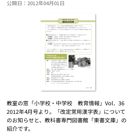
公開日：
2012年04月01日
教室の窓「小学校・中学校 教育情報」Vol．36
2012年4月号より。「改定常用漢字表」について
のお知らせと、教科書専門図書館「東書文庫」の
紹介です。