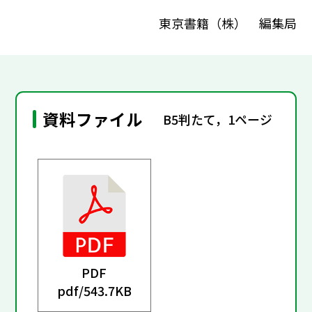
東京書籍（株） 編集局
資料ファイル
B5判たて，1ページ
PDF
pdf/
543.7KB