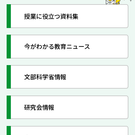
授業に役立つ資料集
今がわかる教育ニュース
文部科学省情報
研究会情報