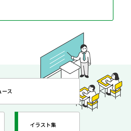
ュース
イラスト集