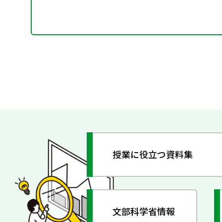
授業に役立つ資料集
文部科学省情報