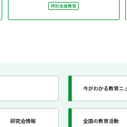
特別支援教育
今がわかる教育ニ
研究会情報
全国の教育活動