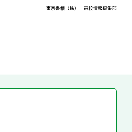
東京書籍（株） 高校情報編集部