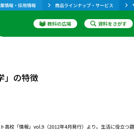
業情報・採用情報
商品ラインナップ・サービス
教科の広場
資料をさがす
学」の特徴
ト高校「情報」vol.9（2012年4月発行）より。生活に役立