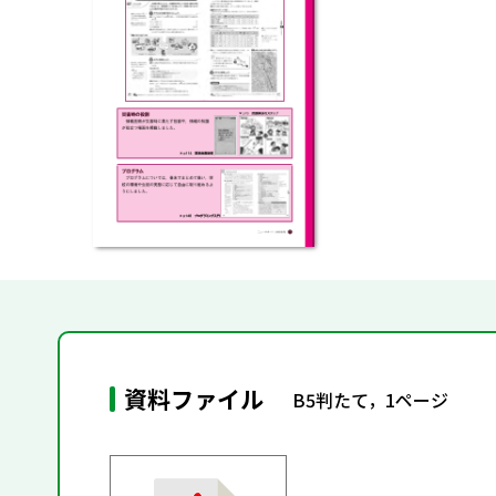
資料ファイル
B5判たて，1ページ