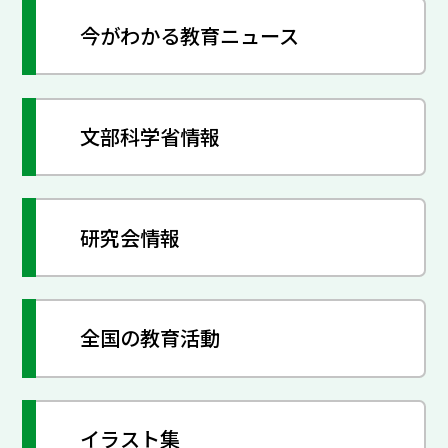
今がわかる教育ニュース
文部科学省情報
研究会情報
全国の教育活動
イラスト集