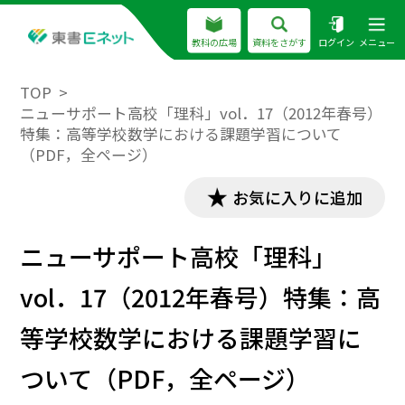
教科の広場
資料をさがす
ログイン
メニュー
TOP
ニューサポート高校「理科」vol．17（2012年春号）
特集：高等学校数学における課題学習について
（PDF，全ページ）
お気に入りに追加
ニューサポート高校「理科」
vol．17（2012年春号）特集：高
等学校数学における課題学習に
ついて（PDF，全ページ）