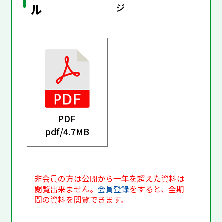
ル
ジ
PDF
pdf/
4.7MB
非会員の方は公開から一年を超えた資料は
閲覧出来ません。
会員登録
をすると、全期
間の資料を閲覧できます。