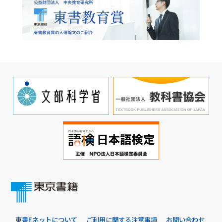
東書Eネットについて
ご利用に関する注意事項
お問い合わせ