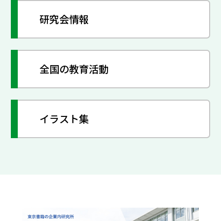
研究会情報
全国の教育活動
イラスト集