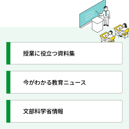
授業に役立つ資料集
今がわかる教育ニュース
文部科学省情報