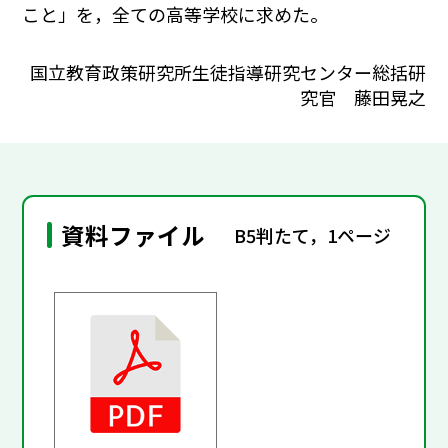
こと」を，全ての高等学校に求めた。
国立教育政策研究所生徒指導研究センター総括研
究官 藤田晃之
資料ファイル
B5判たて，1ページ