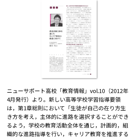
ニューサポート高校「教育情報」vol.10（2012年
4月発行）より。新しい高等学校学習指導要領
は，第1章総則において「生徒が自己の在り方生
き方を考え，主体的に進路を選択することができ
るよう，学校の教育活動全体を通じ，計画的，組
織的な進路指導を行い，キャリア教育を推進する