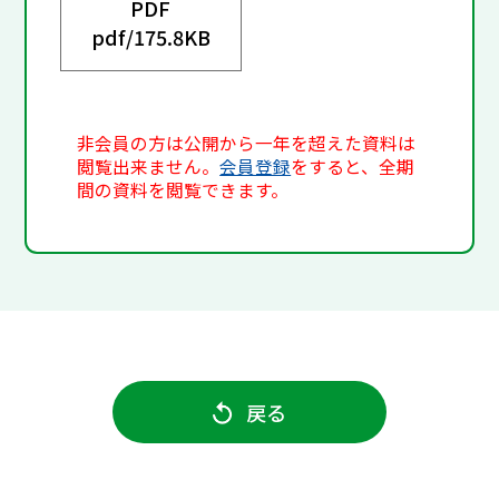
PDF
pdf/
175.8KB
非会員の方は公開から一年を超えた資料は
閲覧出来ません。
会員登録
をすると、全期
間の資料を閲覧できます。
戻る