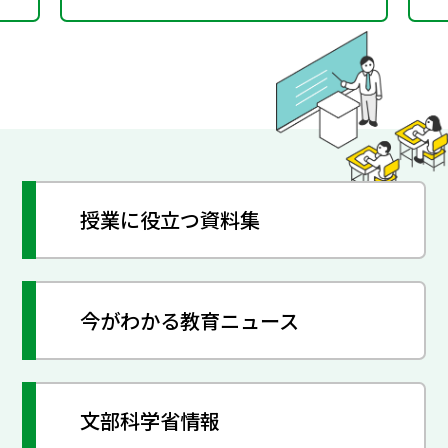
授業に役立つ資料集
今がわかる教育ニュース
文部科学省情報