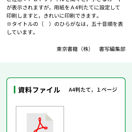
が表示されますが，用紙をＡ4判たてに設定して
印刷しますと，きれいに印刷できます｡
※タイトルの（ ）のひらがなは，五十音順を表
しています｡
東京書籍（株） 書写編集部
資料ファイル
A4判たて，１ページ