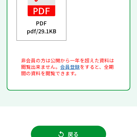
PDF
pdf/
29.1KB
非会員の方は公開から一年を超えた資料は
閲覧出来ません。
会員登録
をすると、全期
間の資料を閲覧できます。
戻る