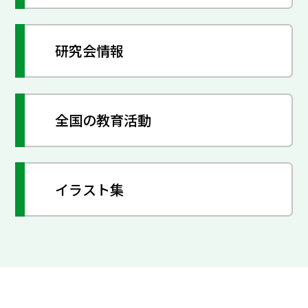
研究会情報
全国の教育活動
イラスト集