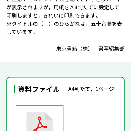
が表示されますが，用紙をＡ4判たてに設定して
印刷しますと，きれいに印刷できます｡
※タイトルの（ ）のひらがなは，五十音順を表
しています｡
東京書籍（株） 書写編集部
資料ファイル
A4判たて，1ページ