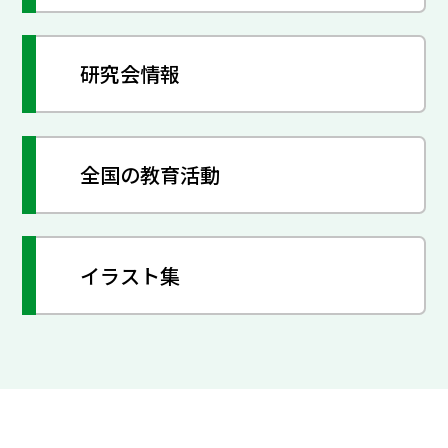
研究会情報
全国の教育活動
イラスト集