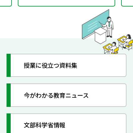
授業に役立つ資料集
今がわかる教育ニュース
文部科学省情報