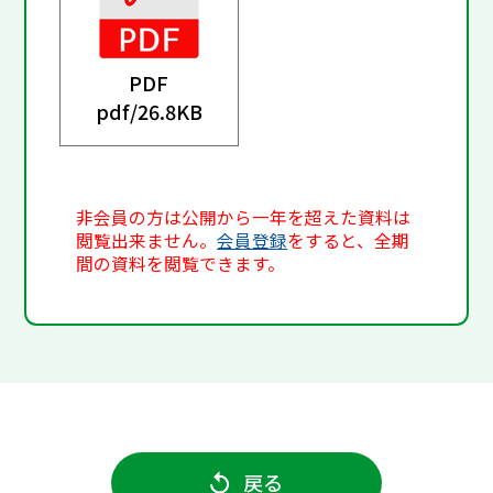
PDF
pdf/
26.8KB
非会員の方は公開から一年を超えた資料は
閲覧出来ません。
会員登録
をすると、全期
間の資料を閲覧できます。
戻る