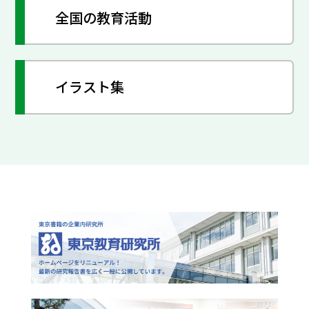
全国の教育活動
イラスト集