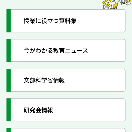
授業に役立つ資料集
今がわかる教育ニュース
文部科学省情報
研究会情報