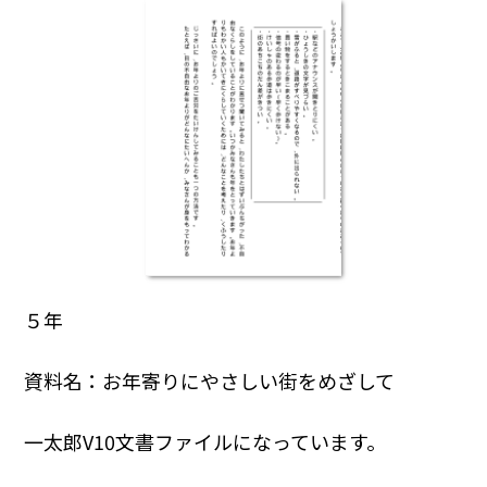
５年
資料名：お年寄りにやさしい街をめざして
一太郎V10文書ファイルになっています。