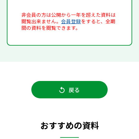
非会員の方は公開から一年を超えた資料は
閲覧出来ません。
会員登録
をすると、全期
間の資料を閲覧できます。
戻る
おすすめの資料