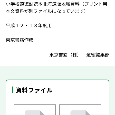
小学校道徳副読本北海道版地域資料（プリント用
本文資料が別ファイルになっています）
平成１２・１３年度用
東京書籍作成
東京書籍（株） 道徳編集部
資料ファイル