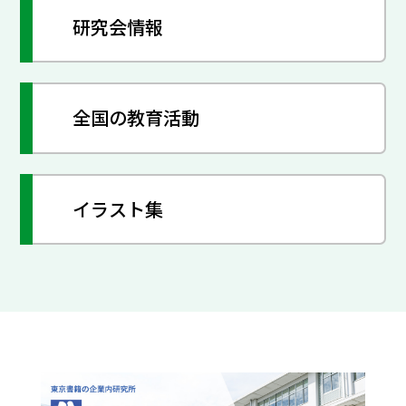
研究会情報
全国の教育活動
イラスト集