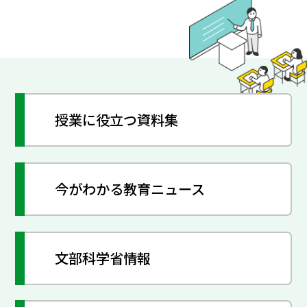
授業に役立つ資料集
今がわかる教育ニュース
文部科学省情報