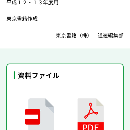
平成１２・１３年度用
東京書籍作成
東京書籍（株） 道徳編集部
資料ファイル