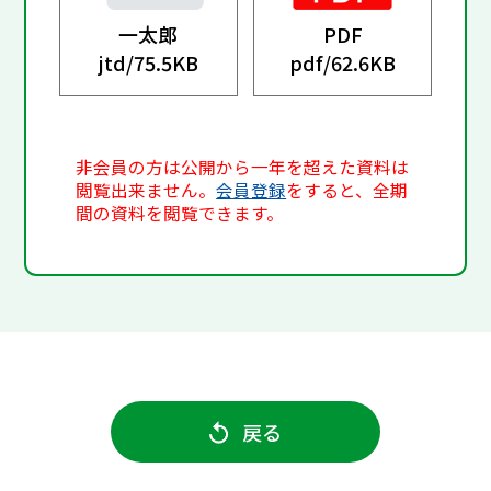
一太郎
PDF
jtd/
75.5KB
pdf/
62.6KB
非会員の方は公開から一年を超えた資料は
閲覧出来ません。
会員登録
をすると、全期
間の資料を閲覧できます。
戻る