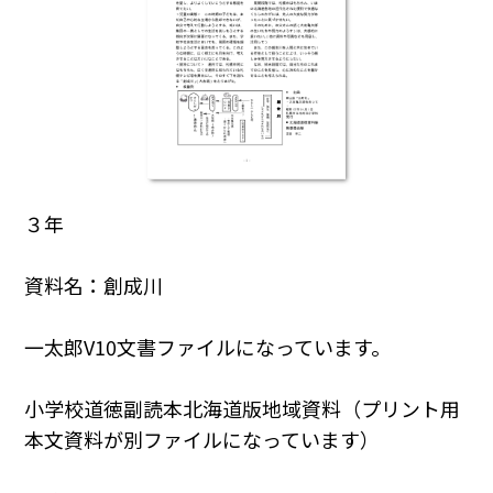
３年
資料名：創成川
一太郎V10文書ファイルになっています。
小学校道徳副読本北海道版地域資料（プリント用
本文資料が別ファイルになっています）