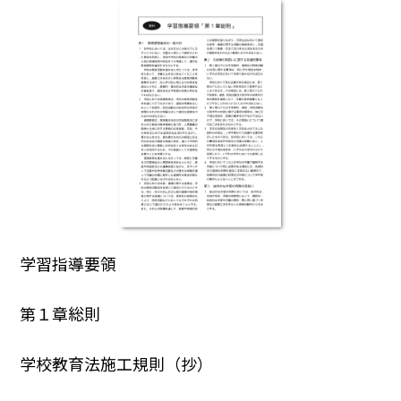
学習指導要領
第１章総則
学校教育法施工規則（抄）