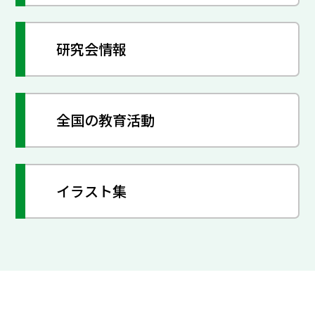
研究会情報
全国の教育活動
イラスト集