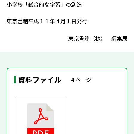
小学校「総合的な学習」の創造
東京書籍平成１１年４月１日発行
東京書籍（株） 編集局
資料ファイル
４ページ