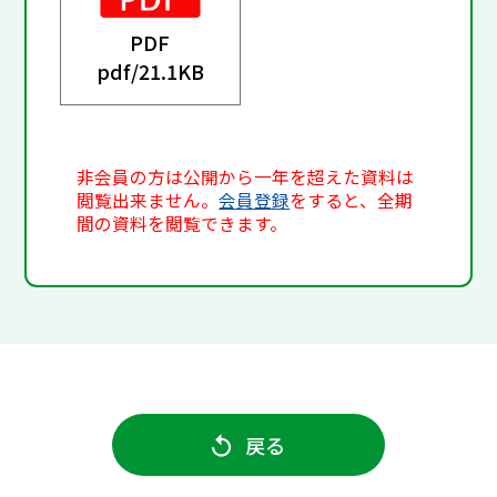
PDF
pdf/
21.1KB
非会員の方は公開から一年を超えた資料は
閲覧出来ません。
会員登録
をすると、全期
間の資料を閲覧できます。
戻る