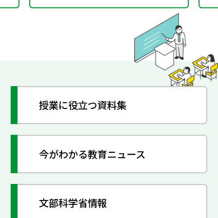
授業に役立つ資料集
今がわかる教育ニュース
文部科学省情報