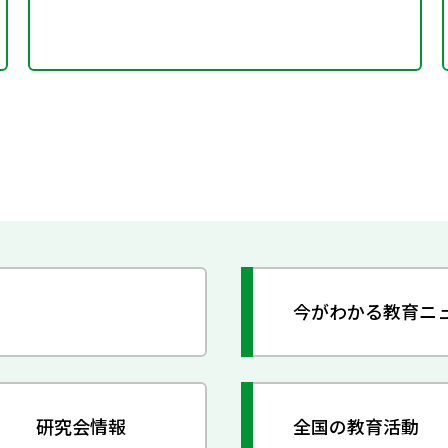
今がわかる教育ニ
研究会情報
全国の教育活動