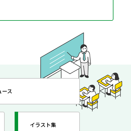
ュース
イラスト集