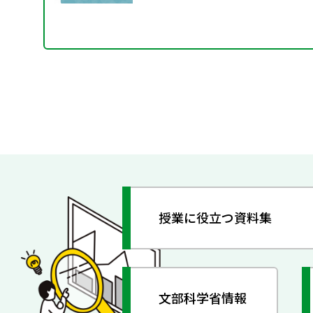
授業に役立つ資料集
文部科学省情報