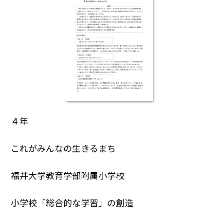
４年
これがみんなの生きるまち
福井大学教育学部附属小学校
小学校「総合的な学習」の創造