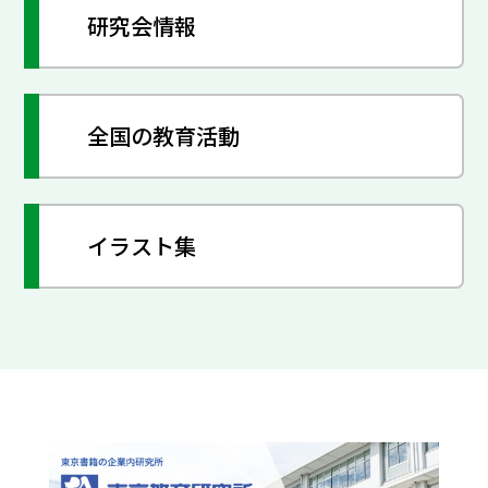
研究会情報
全国の教育活動
イラスト集