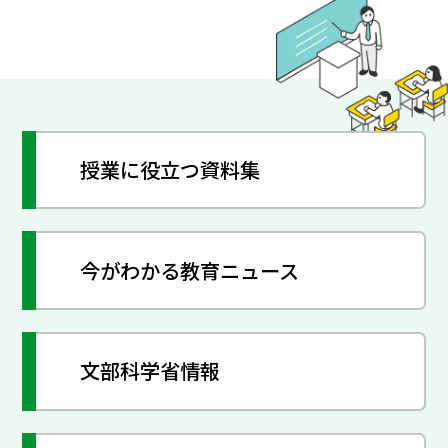
授業に役立つ資料集
今がわかる教育ニュース
文部科学省情報