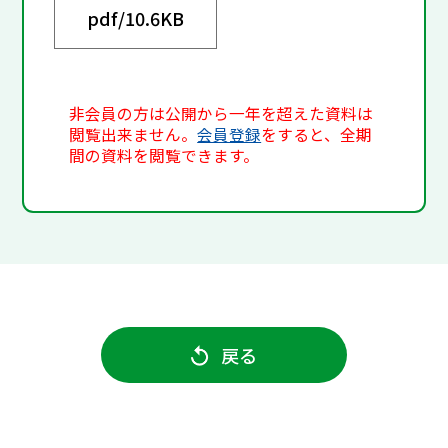
pdf/
10.6KB
非会員の方は公開から一年を超えた資料は
閲覧出来ません。
会員登録
をすると、全期
間の資料を閲覧できます。
戻る