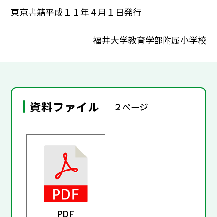
東京書籍平成１１年４月１日発行
福井大学教育学部附属小学校
資料ファイル
２ページ
PDF