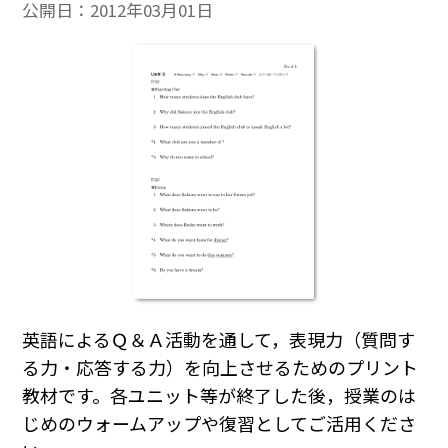
公開日：
2012年03月01日
英語によるＱ＆Ａ活動を通して，表現力（質問す
る力・応答する力）を向上させるためのプリント
教材です。各ユニット等が終了した後，授業のは
じめのウォームアップや復習としてご活用くださ