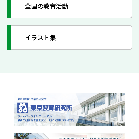
全国の教育活動
イラスト集