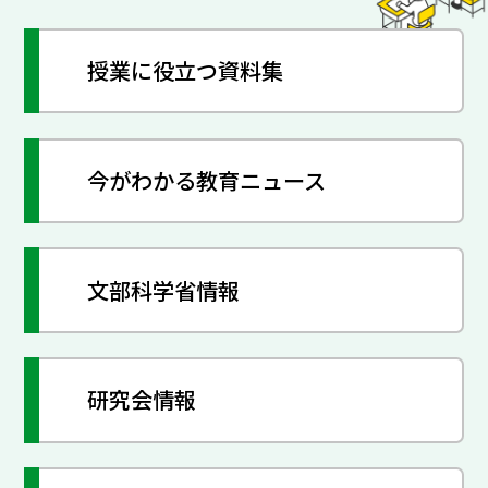
授業に役立つ資料集
今がわかる教育ニュース
文部科学省情報
研究会情報