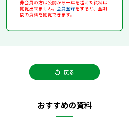
非会員の方は公開から一年を超えた資料は
閲覧出来ません。
会員登録
をすると、全期
間の資料を閲覧できます。
戻る
おすすめの資料