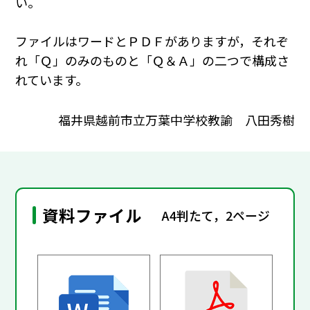
い。
ファイルはワードとＰＤＦがありますが，それぞ
れ「Ｑ」のみのものと「Ｑ＆Ａ」の二つで構成さ
れています。
福井県越前市立万葉中学校教諭 八田秀樹
資料ファイル
A4判たて，2ページ