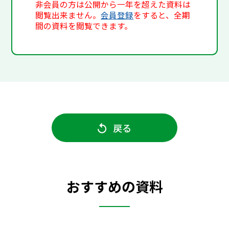
非会員の方は公開から一年を超えた資料は
閲覧出来ません。
会員登録
をすると、全期
間の資料を閲覧できます。
戻る
おすすめの資料