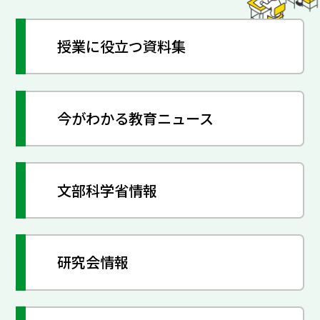
授業に役立つ資料集
今がわかる教育ニュース
文部科学省情報
研究会情報