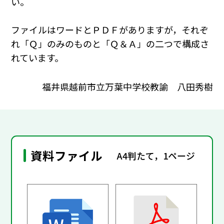
い。
ファイルはワードとＰＤＦがありますが，それぞ
れ「Ｑ」のみのものと「Ｑ＆Ａ」の二つで構成さ
れています。
福井県越前市立万葉中学校教諭 八田秀樹
資料ファイル
A4判たて，1ページ