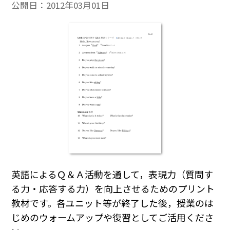
公開日：
2012年03月01日
英語によるＱ＆Ａ活動を通して，表現力（質問す
る力・応答する力）を向上させるためのプリント
教材です。各ユニット等が終了した後，授業のは
じめのウォームアップや復習としてご活用くださ