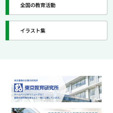
全国の教育活動
イラスト集