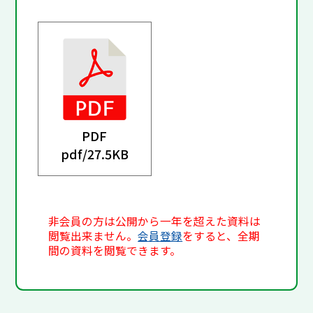
PDF
pdf/
27.5KB
非会員の方は公開から一年を超えた資料は
閲覧出来ません。
会員登録
をすると、全期
間の資料を閲覧できます。