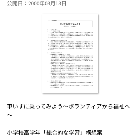
公開日：
2000年03月13日
車いすに乗ってみよう～ボランティアから福祉へ
～
小学校高学年「総合的な学習」構想案