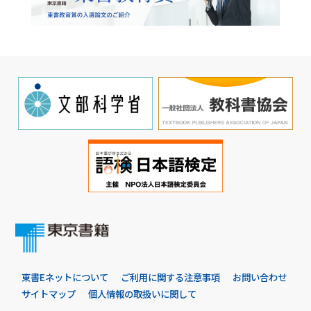
東書Eネットについて
ご利用に関する注意事項
お問い合わせ
サイトマップ
個人情報の取扱いに関して