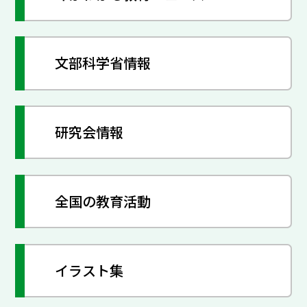
文部科学省情報
研究会情報
全国の教育活動
イラスト集