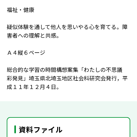
福祉・健康
疑似体験を通して他人を思いやる心を育てる。障
害者への理解と共感。
Ａ４縦６ページ
総合的な学習の時間構想案集「わたしの不思議
彩発見」埼玉県北埼玉地区社会科研究会発行，平
成１１年１２月４日。
資料ファイル