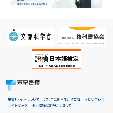
東書Eネットについて
ご利用に関する注意事項
お問い合わせ
サイトマップ
個人情報の取扱いに関して