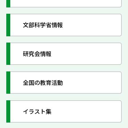
文部科学省情報
研究会情報
全国の教育活動
イラスト集