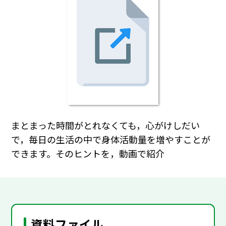
まとまった時間がとれなくても，心がけしだい
で，毎日の生活の中で身体活動量を増やすことが
できます。そのヒントを，動画で紹介
資料ファイル