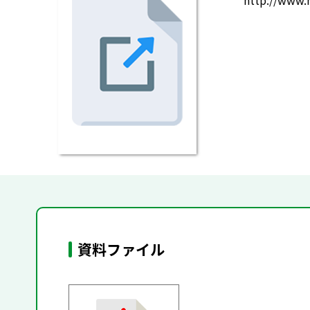
http://www.
資料ファイル