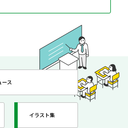
ュース
イラスト集