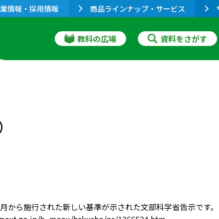
業情報・採用情報
商品ラインナップ・サービス
教科の広場
資料をさがす
）
月から施行された新しい基準が示された文部科学省告示です。