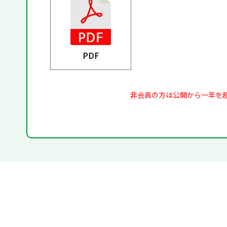
PDF
非会員の方は公開から一年を