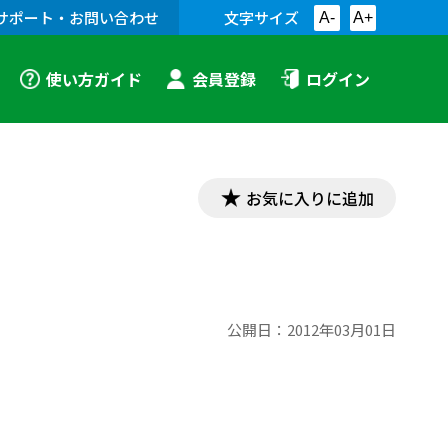
サポート・お問い合わせ
文字サイズ
A-
A+
使い方ガイド
会員登録
ログイン
お気に入りに追加
公開日：
2012年03月01日