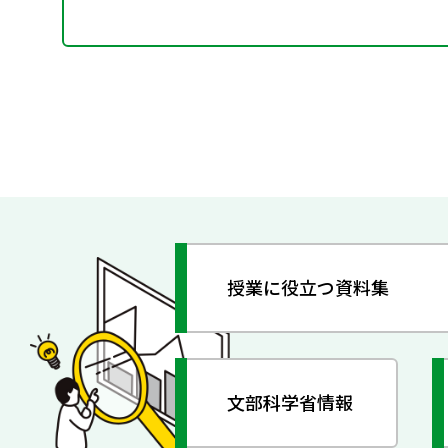
授業に役立つ資料集
文部科学省情報