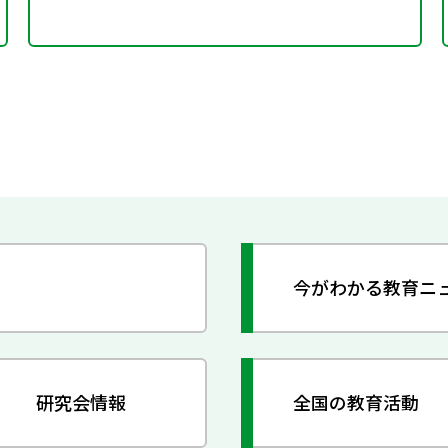
今がわかる教育ニ
研究会情報
全国の教育活動