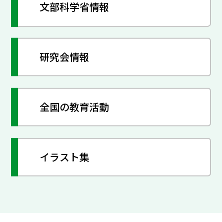
文部科学省情報
研究会情報
全国の教育活動
イラスト集