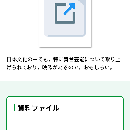
日本文化の中でも，特に舞台芸能について取り上
げられており，映像があるので，おもしろい。
資料ファイル