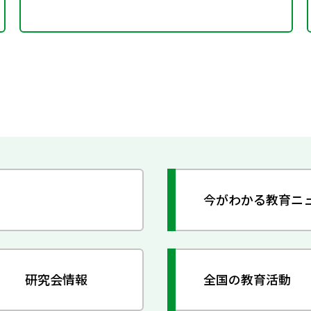
今がわかる教育ニ
研究会情報
全国の教育活動