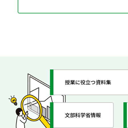
授業に役立つ資料集
文部科学省情報