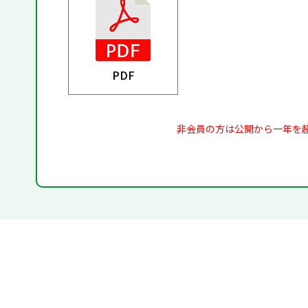
PDF
非会員の方は公開から一年を