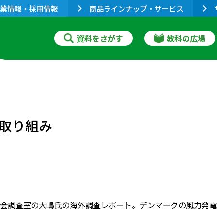
業情報・採用情報
商品ラインナップ・サービス
資料をさがす
教科の広場
取り組み
会調査室の大嶋氏の海外調査レポート。デンマークの風力発電