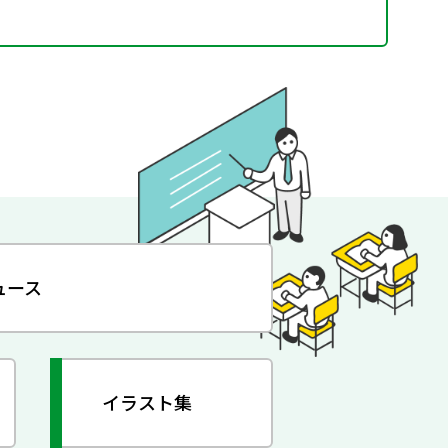
ュース
イラスト集