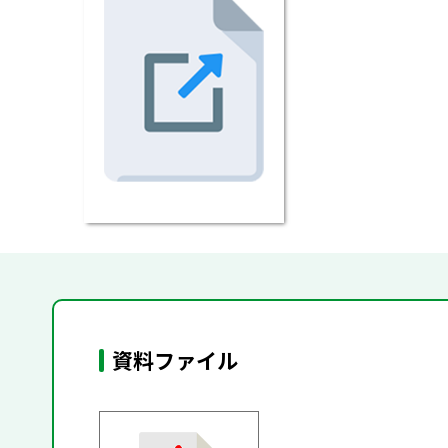
資料ファイル