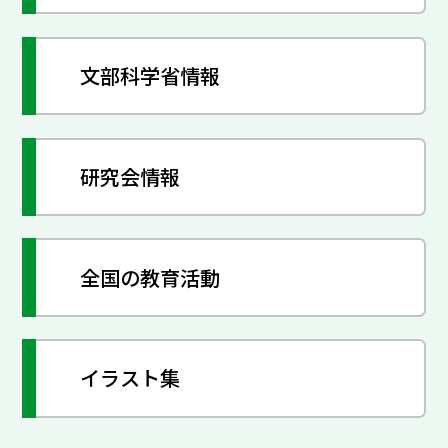
文部科学省情報
研究会情報
全国の教育活動
イラスト集