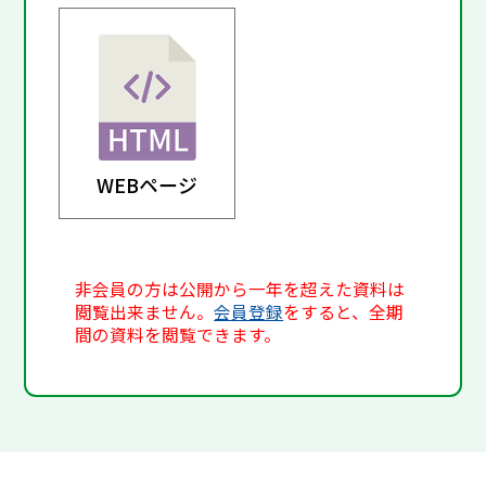
WEBページ
非会員の方は公開から一年を超えた資料は
閲覧出来ません。
会員登録
をすると、全期
間の資料を閲覧できます。