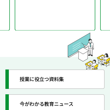
授業に役立つ資料集
今がわかる教育ニュース