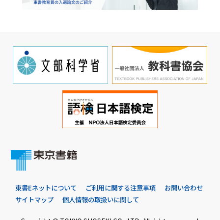
東書Eネットについて
ご利用に関する注意事項
お問い合わせ
サイトマップ
個人情報の取扱いに関して