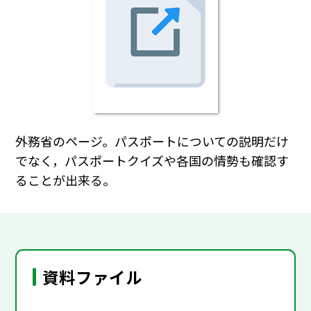
外務省のページ。パスポートについての説明だけ
でなく，パスポートクイズや各国の情勢も確認す
ることが出来る。
資料ファイル