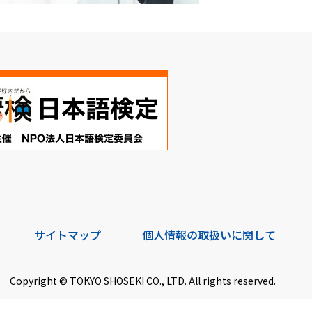
サイトマップ
個人情報の取扱いに関して
Copyright © TOKYO SHOSEKI CO., LTD. All rights reserved.