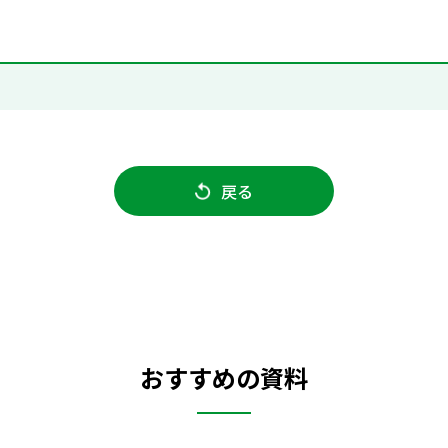
戻る
おすすめの資料