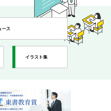
ュース
イラスト集