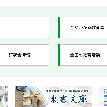
今がわかる教育ニ
研究会情報
全国の教育活動