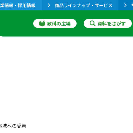
業情報・採用情報
商品ラインナップ・サービス
教科の広場
資料をさがす
 地域への愛着