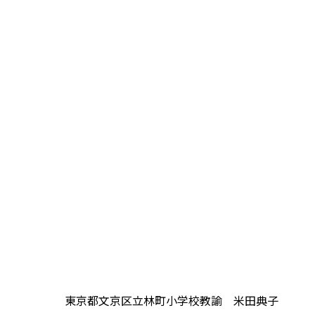
東京都文京区立林町小学校教諭 米田典子