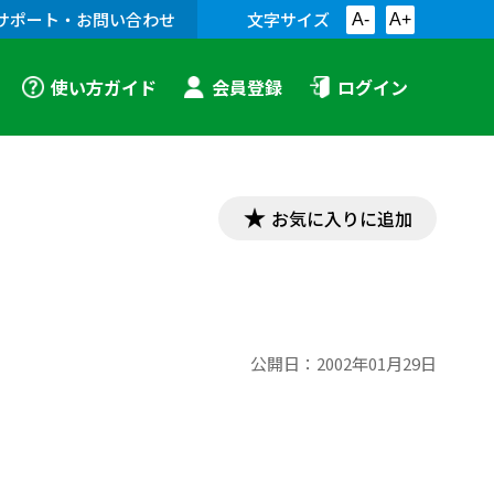
サポート・お問い合わせ
文字サイズ
A-
A+
使い方ガイド
会員登録
ログイン
お気に入りに追加
公開日：
2002年01月29日