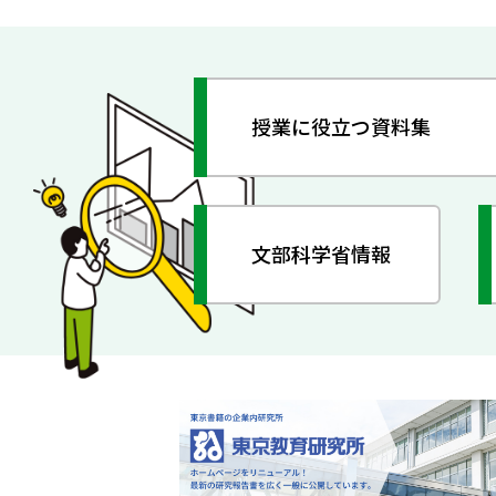
授業に役立つ資料集
文部科学省情報