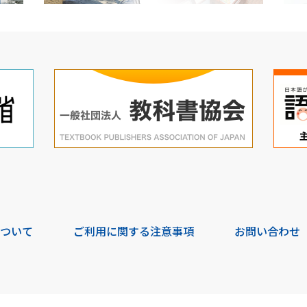
について
ご利用に関する注意事項
お問い合わせ