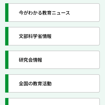
今がわかる教育ニュース
文部科学省情報
研究会情報
全国の教育活動