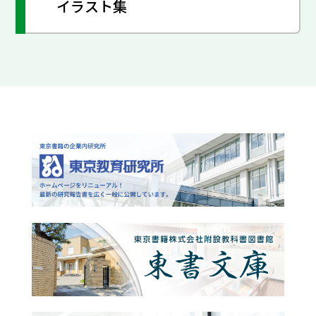
イラスト集