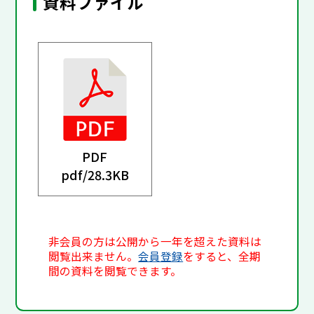
資料ファイル
PDF
pdf/
28.3KB
非会員の方は公開から一年を超えた資料は
閲覧出来ません。
会員登録
をすると、全期
間の資料を閲覧できます。