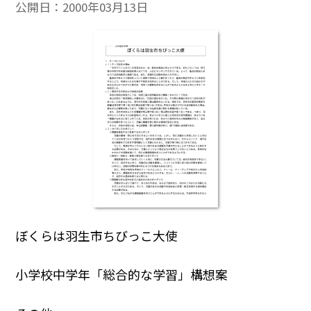
公開日：
2000年03月13日
ぼくらは羽生市ちびっこ大使
小学校中学年「総合的な学習」構想案