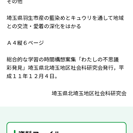
その他
埼玉県羽生市産の藍染めとキュウリを通して地域
との交流・愛着の深化をはかる
Ａ４縦６ページ
総合的な学習の時間構想案集「わたしの不思議
彩発見」埼玉県北埼玉地区社会科研究会発行，平
成１１年１２月４日。
埼玉県北埼玉地区社会科研究会