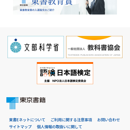
東書Eネットについて
ご利用に関する注意事項
お問い合わせ
サイトマップ
個人情報の取扱いに関して