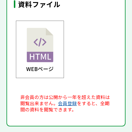
資料ファイル
WEBページ
非会員の方は公開から一年を超えた資料は
閲覧出来ません。
会員登録
をすると、全期
間の資料を閲覧できます。