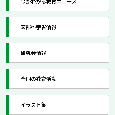
今がわかる教育ニュース
文部科学省情報
研究会情報
全国の教育活動
イラスト集