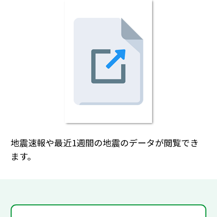
地震速報や最近1週間の地震のデータが閲覧でき
ます。