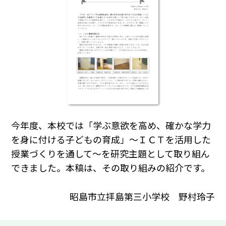
今年度、本校では「学ぶ意欲を高め、確かな学力
を身に付ける子どもの育成」～ＩＣＴを活用した
授業づくりを通して～を研究主題として取り組ん
できました。本稿は、その取り組みの紹介です。
昭島市立拝島第三小学校 野村玲子