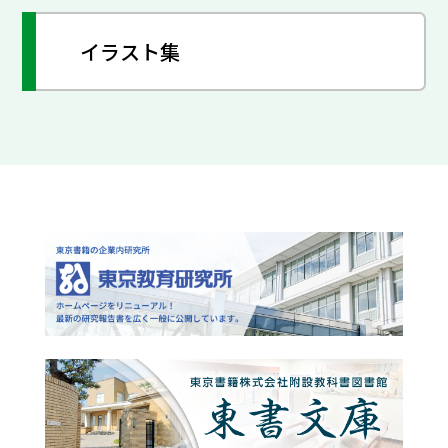
イラスト集