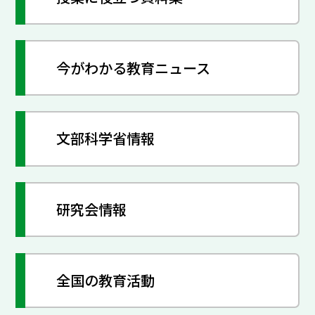
今がわかる教育ニュース
文部科学省情報
研究会情報
全国の教育活動