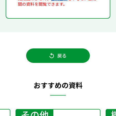
間の資料を閲覧できます。
戻る
おすすめの資料
その他