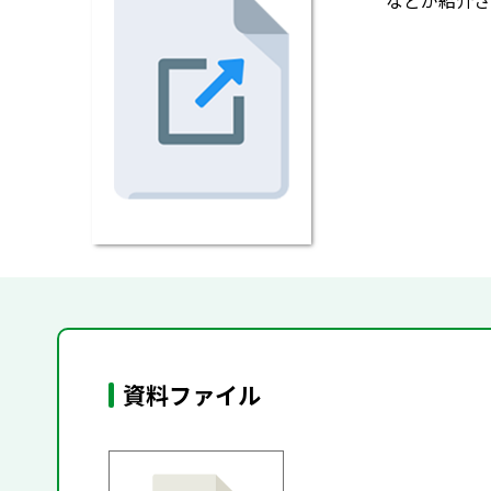
などが紹介さ
資料ファイル