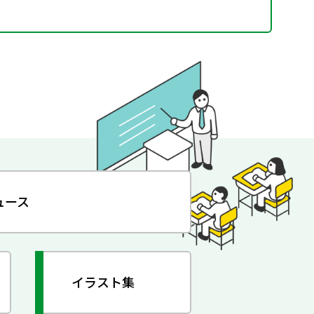
ュース
イラスト集