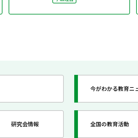
今がわかる教育ニ
研究会情報
全国の教育活動