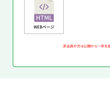
WEBページ
非会員の方は公開から一年を