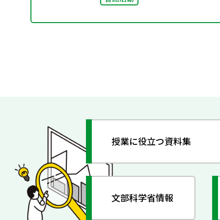
授業に役立つ資料集
文部科学省情報