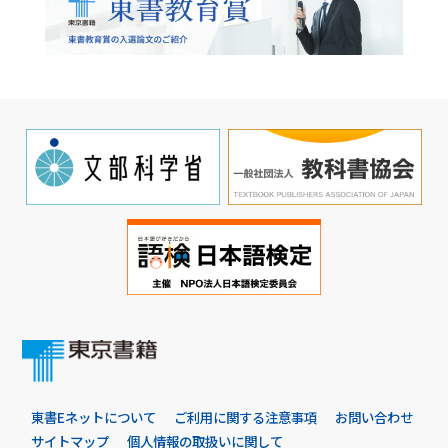
東書Eネットについて
ご利用に関する注意事項
お問い合わせ
サイトマップ
個人情報の取扱いに関して