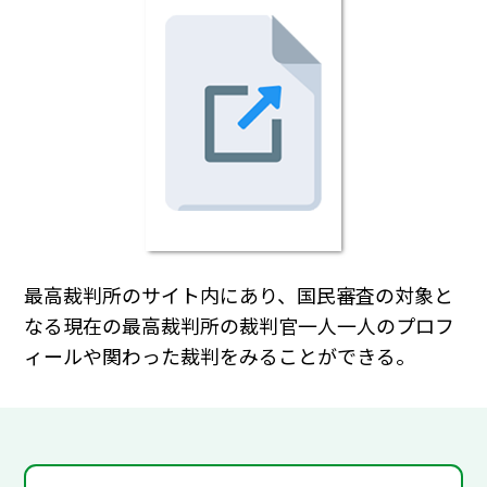
最高裁判所のサイト内にあり、国民審査の対象と
なる現在の最高裁判所の裁判官一人一人のプロフ
ィールや関わった裁判をみることができる。