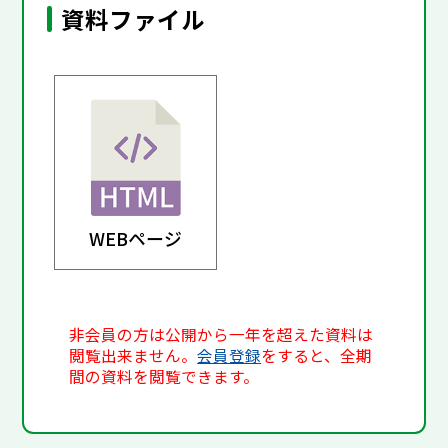
資料ファイル
WEBページ
非会員の方は公開から一年を超えた資料は
閲覧出来ません。
会員登録
をすると、全期
間の資料を閲覧できます。