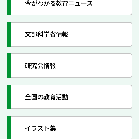
今がわかる教育ニュース
文部科学省情報
研究会情報
全国の教育活動
イラスト集