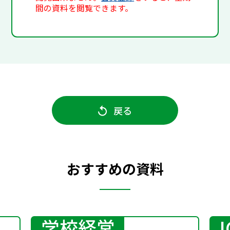
間の資料を閲覧できます。
戻る
おすすめの資料
学校経営