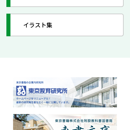
イラスト集