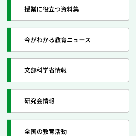
授業に役立つ資料集
今がわかる教育ニュース
文部科学省情報
研究会情報
全国の教育活動