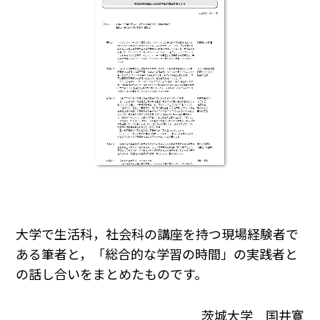
大学で生活科，社会科の講座を持つ現場経験者で
ある筆者と，「総合的な学習の時間」の実践者と
の話し合いをまとめたものです。
茨城大学 国井寛