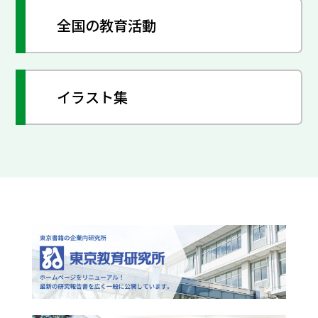
全国の教育活動
イラスト集