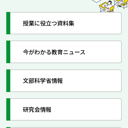
授業に役立つ資料集
今がわかる教育ニュース
文部科学省情報
研究会情報