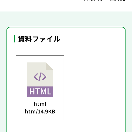
資料ファイル
html
htm/
14.9KB