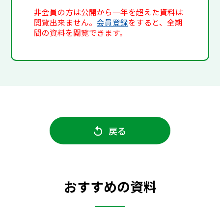
非会員の方は公開から一年を超えた資料は
閲覧出来ません。
会員登録
をすると、全期
間の資料を閲覧できます。
戻る
おすすめの資料